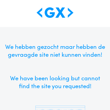
We hebben gezocht maar hebben de
gevraagde site niet kunnen vinden!
We have been looking but cannot
find the site you requested!